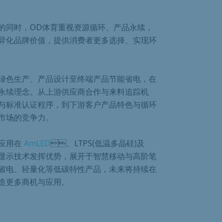
同时，OD体育重视资源循环、产品永续，
化品牌价值，提供消费者更多选择、实现环
绿色生产、产品设计至终端产品节能省电，在
永续理念。从上游供应商合作与来料追踪机
理与标准认证程序，到下游客户产品特色与循环
场的竞争力。
应用在
AmLED
、LTPS(低温多晶硅)及
显示技术发挥优势，展开于智慧移动与高阶笔
、省电、轻量化等低碳特性产品，未来将持续在
造更多商机与应用。