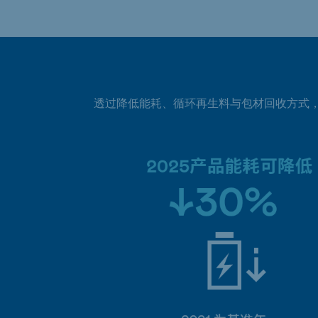
透过降低能耗、循环再生料与包材回收方式，