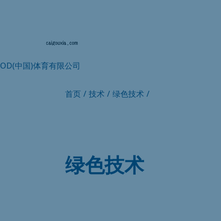
OD(中国)体育有限公司
首页
/
技术
/
绿色技术
/
绿色技术