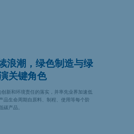
续浪潮，绿色制造与绿
演关键角色
的创新和环境责任的落实，并率先业界加速低
产品生命周期自原料、制程、使用等每个阶
低碳产品。