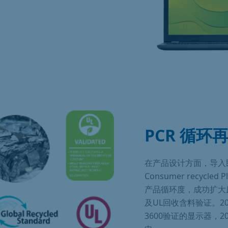
PCR 循环
在产品设计方面，导入民
Consumer recycl
产品循环度，成功扩
及UL回收含料验证。
3600验证的显示器