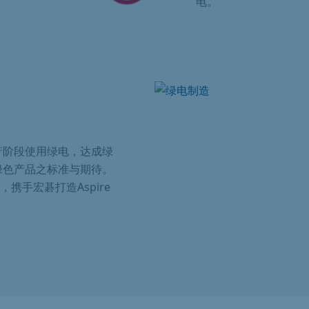
电。
阶段使用绿电，达成绿
绿色产品之标准与期待。
，携手宏碁打造Aspire