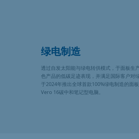
绿电制造
透过自发太阳能与绿电转供模式，于面板生产
色产品的低碳足迹表现，并满足国际客户对
于2024年推出全球首款100%绿电制造的面板
Vero 16碳中和笔记型电脑。